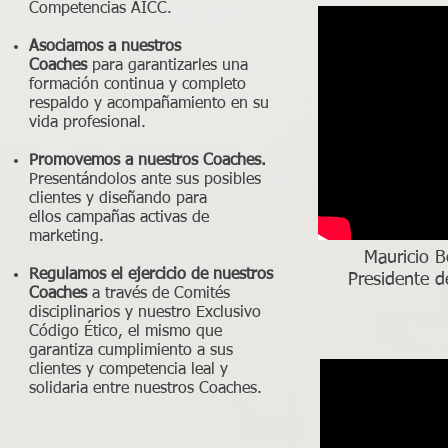
Competencias AICC.
Asociamos a nuestros
Coaches
para garantizarles una
formación continua y completo
respaldo y acompañamiento en su
vida profesional.
Promovemos a nuestros Coaches.
Presentándolos ante sus posibles
clientes y diseñando para
ellos campañas activas de
marketing.
Mauricio B
Regulamos el ejercicio de nuestros
Presidente d
Coaches
a través de Comités
disciplinarios y nuestro Exclusivo
Código Ético, el mismo que
garantiza cumplimiento a sus
clientes y competencia leal y
solidaria entre nuestros Coaches.