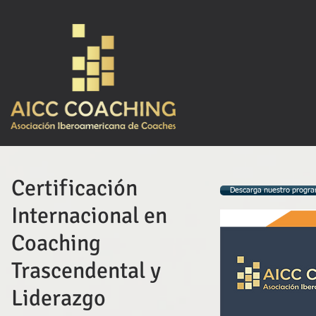
Certificación
Descarga nuestro progra
Internacional en
Coaching
Trascendental y
Liderazgo