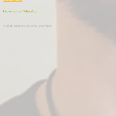
Trascendental
Wh
Hablemos por WhatsApp
© 2025 Todos los derechos reservados