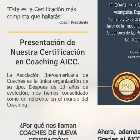
"Esta es la Certificación más
completa que hallarás"
Coach Presidente
Presentación de
Nuestra Certificación
en Coaching AICC.
La Asociación Iberoamericana de
Coaches es la única organización de
su tipo. Después de 13 años de
evolución, nos hemos consolidado
como un referente en el mundo del
Coaching.
¿Por qué nos llaman
Ahora, además 
COACHES DE NUEVA
Gracias al AIC