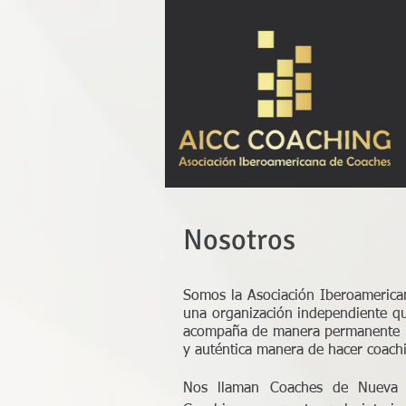
Nosotros
Somos la Asociación Iberoameric
una organización independiente qu
acompaña de manera permanente ha
y auténtica manera de hacer coach
Nos llaman Coaches de Nueva 