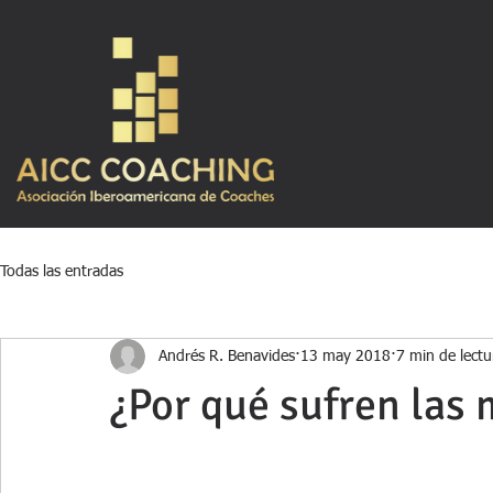
Todas las entradas
Andrés R. Benavides
13 may 2018
7 min de lectu
¿Por qué sufren las