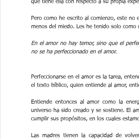
que tiene ella con respecto a su propia expe
Pero como he escrito al comienzo, este no e
menos del miedo. Les he tenido solo como re
En el amor no hay temor, sino que el perfe
no se ha perfeccionado en el amor.
Perfeccionarse en el amor es la tarea, enten
el texto bíblico, quien entiende al amor, ent
Entiende entonces al amor como la energí
universo ha sido creado y se sostiene. El amo
cumplir sus propósitos, en los cuales estamo
Las madres tienen la capacidad de volve