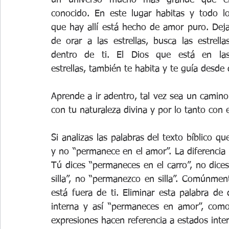
un universo mucho más grande que el
conocido. En este lugar habitas y todo lo
que hay allí está hecho de amor puro. Deja
de orar a las estrellas, busca las estrellas
dentro de ti. El Dios que está en las
estrellas, también te habita y te guía desde 
Aprende a ir adentro, tal vez sea un camino 
con tu naturaleza divina y por lo tanto con
Si analizas las palabras del texto bíblico q
y no “permanece en el amor”. La diferencia es
Tú dices “permaneces en el carro”, no dice
silla”, no “permanezco en silla”. Comúnment
está fuera de ti. Eliminar esta palabra de 
interna y así “permaneces en amor”, com
expresiones hacen referencia a estados inter