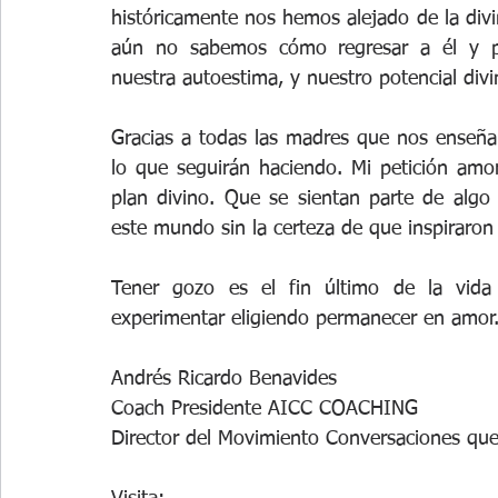
históricamente nos hemos alejado de la divi
aún no sabemos cómo regresar a él y po
nuestra autoestima, y nuestro potencial divi
Gracias a todas las madres que nos enseñan
lo que seguirán haciendo. Mi petición amo
plan divino. Que se sientan parte de alg
este mundo sin la certeza de que inspiraron
Tener gozo es el fin último de la vi
experimentar eligiendo permanecer en amor
Andrés Ricardo Benavides
Coach Presidente AICC COACHING
Director del Movimiento Conversaciones qu