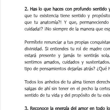
2. Has lo que haces con profundo sentido y
que tu existencia tiene sentido y propósi
que tu anatomía?! Y que, permaneciendo 
cuidada!? ¡No siempre de la manera que esp
Permítete renunciar a tus propias conquistas
divinidad. Si entiendes tu rol de madre co
estará presente y jamás te sentirás sol
sentimos amados, cuidados y sustentados. 
tipo de pensamientos dejarías atrás? ¿Qué 
Todos los anhelos de tu alma tienen derecho
salgas de ahí sin tener en el pecho la certez
sentido de tu vida y del propósito de tu exis
3. Reconoce la energía del amor en todo l