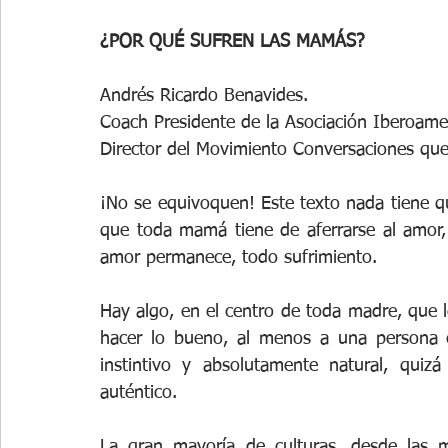
¿POR QUÉ SUFREN LAS MAMÁS?
Andrés Ricardo Benavides.
Coach Presidente de la Asociación Iberoam
Director del Movimiento Conversaciones que
¡No se equivoquen! Este texto nada tiene qu
que toda mamá tiene de aferrarse al amor, p
amor permanece, todo sufrimiento.
Hay algo, en el centro de toda madre, que l
hacer lo bueno, al menos a una persona e
instintivo y absolutamente natural, quizá
auténtico.
La gran mayoría de culturas, desde las m