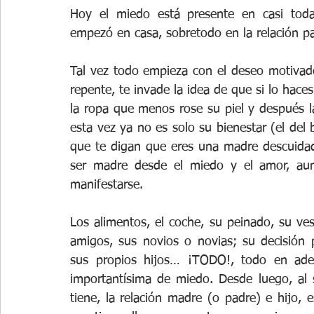
Hoy el miedo está presente en casi toda
empezó en casa, sobretodo en la relación pa
Tal vez todo empieza con el deseo motivado
repente, te invade la idea de que si lo hace
la ropa que menos rose su piel y después la
esta vez ya no es solo su bienestar (el del 
que te digan que eres una madre descuida
ser madre desde el miedo y el amor, aun
manifestarse.
Los alimentos, el coche, su peinado, su ves
amigos, sus novios o novias; su decisión p
sus propios hijos… ¡TODO!, todo en adel
importantísima de miedo. Desde luego, al 
tiene, la relación madre (o padre) e hijo, 