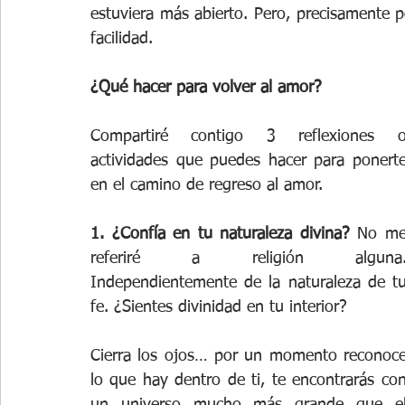
estuviera más abierto. Pero, precisamente p
facilidad.
¿Qué hacer para volver al amor?
Compartiré contigo 3 reflexiones o
actividades que puedes hacer para ponerte
en el camino de regreso al amor.
1. ¿Confía en tu naturaleza divina?
 No me
referiré a religión alguna.
Independientemente de la naturaleza de tu
fe. ¿Sientes divinidad en tu interior?
Cierra los ojos… por un momento reconoce
lo que hay dentro de ti, te encontrarás con