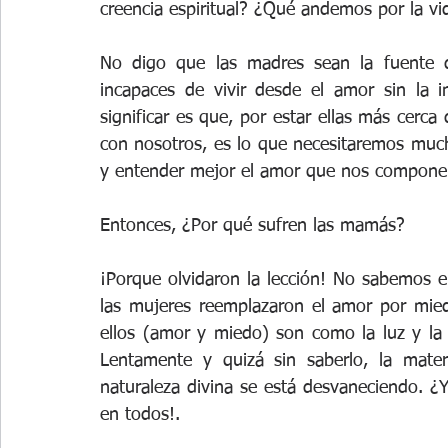
creencia espiritual? ¿Qué andemos por la vi
No digo que las madres sean la fuente d
incapaces de vivir desde el amor sin la i
significar es que, por estar ellas más cerca 
con nosotros, es lo que necesitaremos much
y entender mejor el amor que nos compone
Entonces, ¿Por qué sufren las mamás?
¡Porque olvidaron la lección! No sabemos e
las mujeres reemplazaron el amor por mie
ellos (amor y miedo) son como la luz y la
Lentamente y quizá sin saberlo, la mate
naturaleza divina se está desvaneciendo. ¿
en todos!.