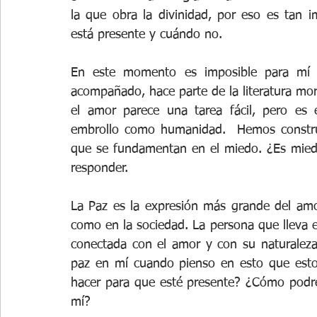
la que obra la divinidad, por eso es tan i
está presente y cuándo no.
En este momento es imposible para mí n
acompañado, hace parte de la literatura mo
el amor parece una tarea fácil, pero es
embrollo como humanidad.  Hemos constru
que se fundamentan en el miedo. ¿Es mied
responder.
La Paz es la expresión más grande del amor
como en la sociedad. La persona que lleva 
conectada con el amor y con su naturaleza d
paz en mí cuando pienso en esto que esto
hacer para que esté presente? ¿Cómo podr
mí?