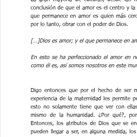
conclusión de que el amor es el centro y la 
que permanece en amor es quien más cerca
por lo tanto, obrar con el poder de Dios.
[…]Dios es amor; y el que permanece en amo
En esto se ha perfeccionado el amor en n
como él es, así somos nosotros en este mu
Digo entonces que por el hecho de ser m
experiencia de la maternidad les permite 
esto no solamente tiene que ver con ellas
mismo de la humanidad. ¿Por qué?, porq
Entonces, los atributos de Dios que se en
pueden llegar a ser, en alguna medida, los 